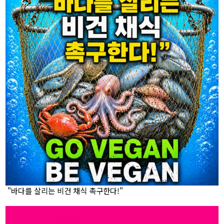
"바다를 살리는 비건 채식 촉구한다!"