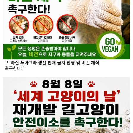
"브라질 푸아그라 생산 판매 금지 환영 및 비건 채식
촉구한다!"