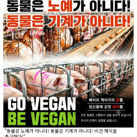
"동물은 노예가 아니다! 동물은 기계가 아니다! 비건 채식을
촉구한다!"