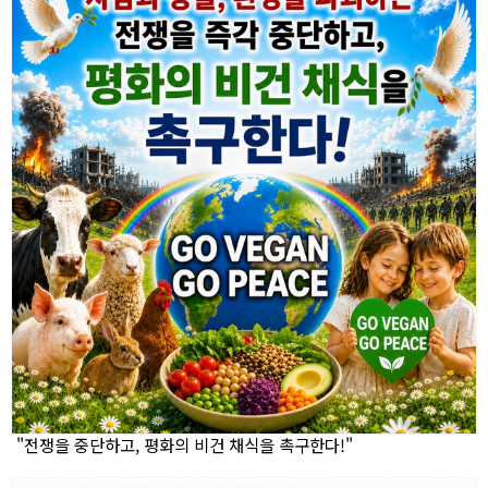
"전쟁을 중단하고, 평화의 비건 채식을 촉구한다!"