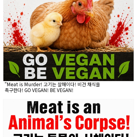
"Meat is Murder! 고기는 살해이다! 비건 채식을
촉구한다! GO VEGAN! BE VEGAN!