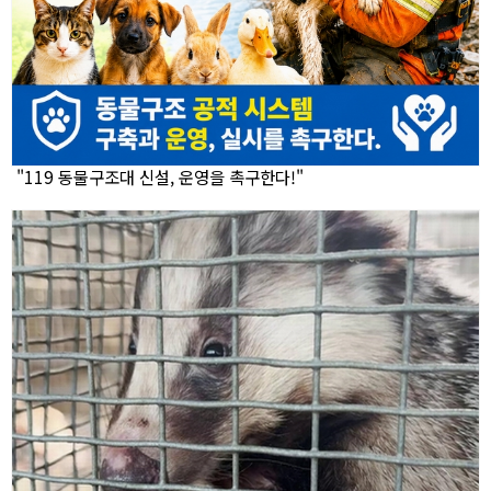
"119 동물구조대 신설, 운영을 촉구한다!"