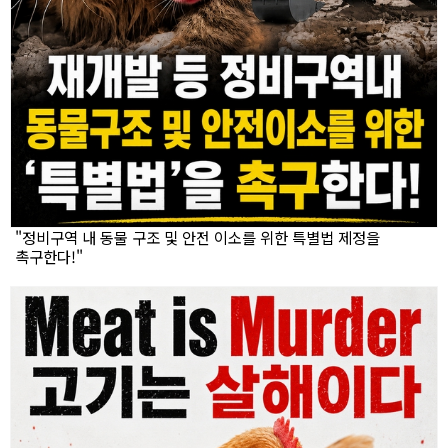
"정비구역 내 동물 구조 및 안전 이소를 위한 특별법 제정을
촉구한다!"