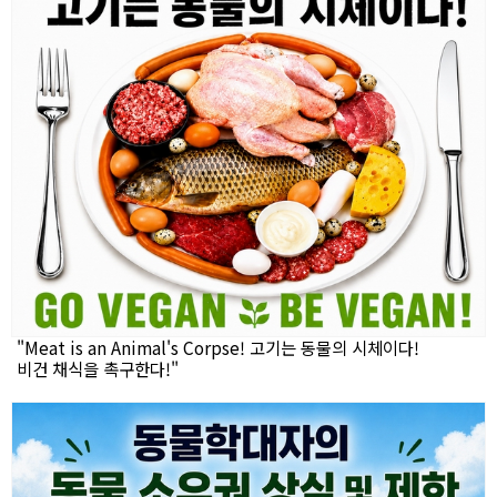
"Meat is an Animal's Corpse! 고기는 동물의 시체이다!
비건 채식을 촉구한다!"