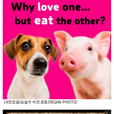
(사진모음)오늘의 비건 포토(VEGAN PHOTO)