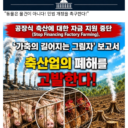
"동물은 물건이 아니다! 민법 개정을 촉구한다!"