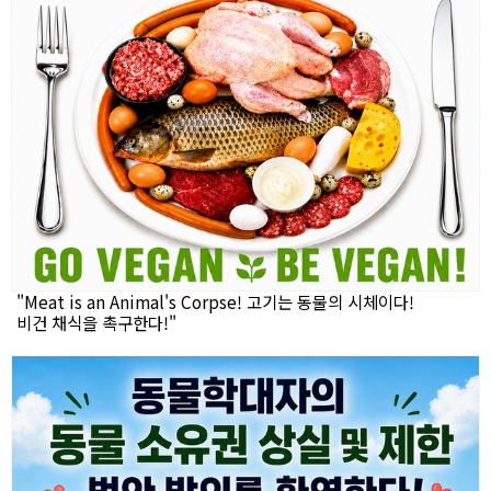
"Meat is an Animal's Corpse! 고기는 동물의 시체이다!
비건 채식을 촉구한다!"