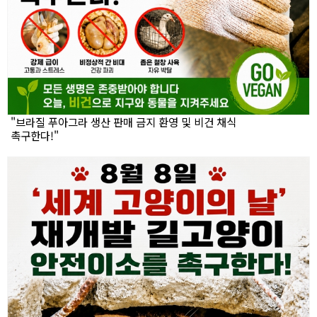
"브라질 푸아그라 생산 판매 금지 환영 및 비건 채식
촉구한다!"