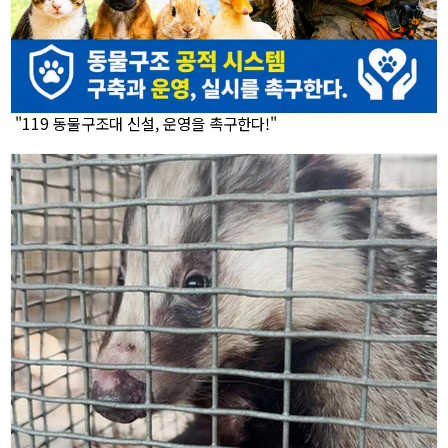
"119 동물구조대 신설, 운영을 촉구한다!"