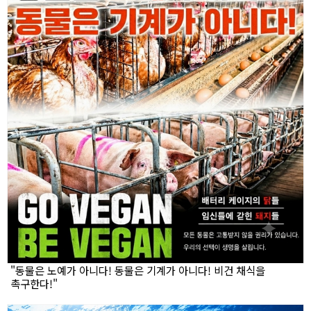
"동물은 노예가 아니다! 동물은 기계가 아니다! 비건 채식을
촉구한다!"