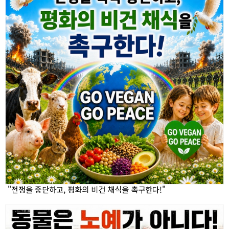
"전쟁을 중단하고, 평화의 비건 채식을 촉구한다!"