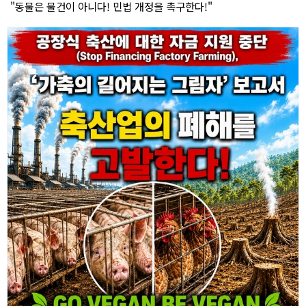
"동물은 물건이 아니다! 민법 개정을 촉구한다!"