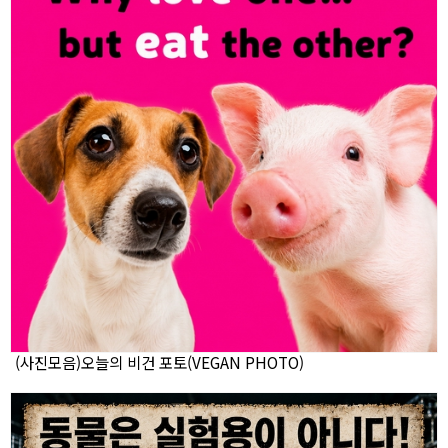
(사진모음)오늘의 비건 포토(VEGAN PHOTO)