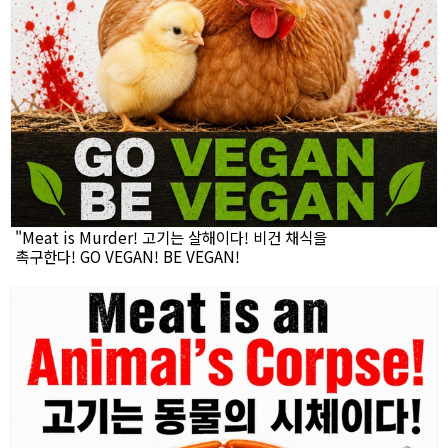
"Meat is Murder! 고기는 살해이다! 비건 채식을
촉구한다! GO VEGAN! BE VEGAN!