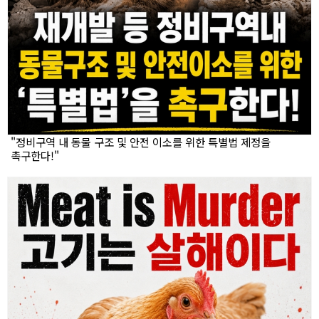
"정비구역 내 동물 구조 및 안전 이소를 위한 특별법 제정을
촉구한다!"