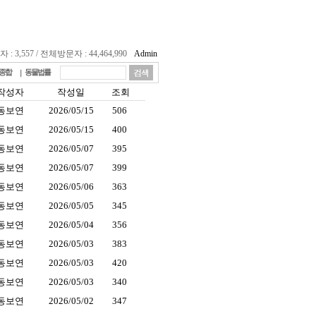
 3,557 / 전체방문자 : 44,464,990
Admin
종합
동물법률
작성자
작성일
조회
동보연
2026/05/15
506
동보연
2026/05/15
400
동보연
2026/05/07
395
동보연
2026/05/07
399
동보연
2026/05/06
363
동보연
2026/05/05
345
동보연
2026/05/04
356
동보연
2026/05/03
383
동보연
2026/05/03
420
동보연
2026/05/03
340
동보연
2026/05/02
347