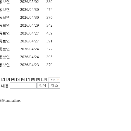
동보연
2026/05/02
389
동보연
2026/04/30
474
동보연
2026/04/30
376
동보연
2026/04/29
342
동보연
2026/04/27
459
동보연
2026/04/27
391
동보연
2026/04/24
372
동보연
2026/04/24
395
동보연
2026/04/23
379
[4]
[2]
[3]
[5]
[6]
[7]
[8]
[9]
[10]
내용
@hanmail.net