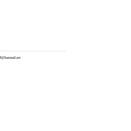
@hanmail.net