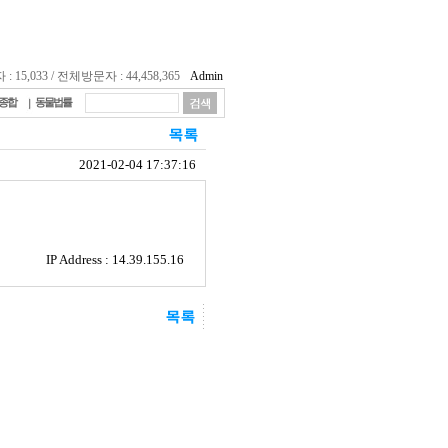
15,033 / 전체방문자 : 44,458,365
Admin
종합
동물법률
2021-02-04 17:37:16
IP Address : 14.39.155.16