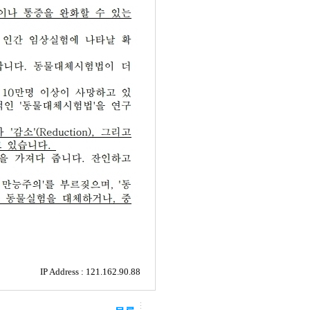
IP Address : 121.162.90.88