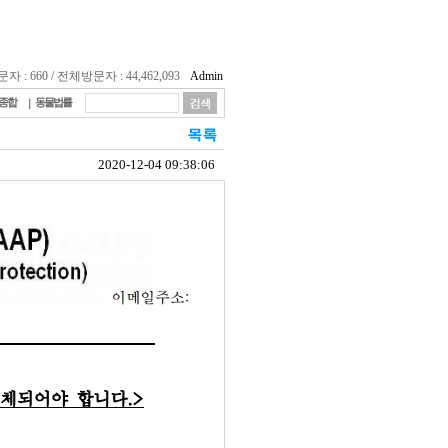
 : 660 / 전체방문자 : 44,462,093
Admin
종합
동물법률
2020-12-04 09:38:06