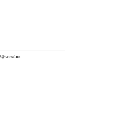
@hanmail.net