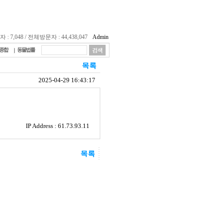
 7,048 / 전체방문자 : 44,438,047
Admin
종합
동물법률
2025-04-29 16:43:17
IP Address : 61.73.93.11