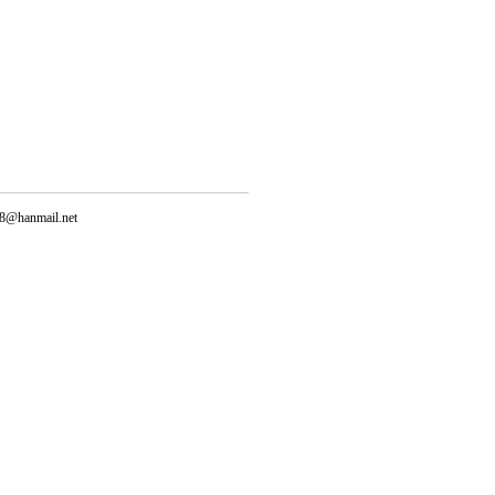
@hanmail.net