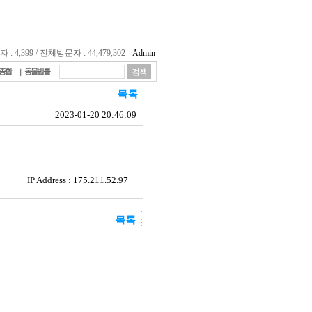
 4,399 / 전체방문자 : 44,479,302
Admin
종합
동물법률
2023-01-20 20:46:09
IP Address : 175.211.52.97