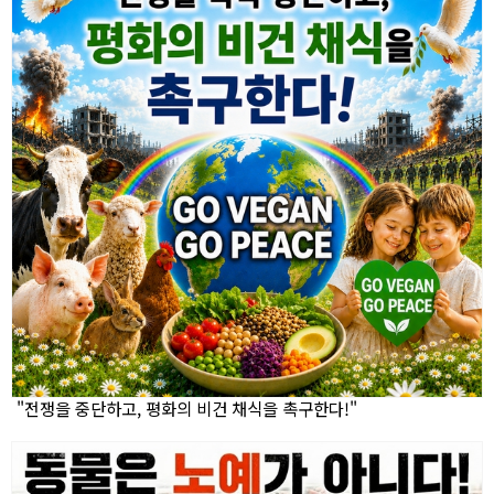
"전쟁을 중단하고, 평화의 비건 채식을 촉구한다!"