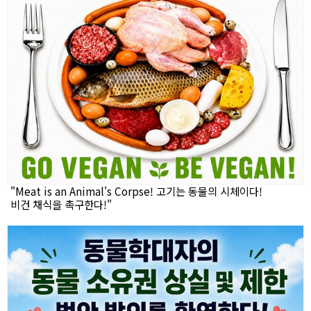
"Meat is an Animal's Corpse! 고기는 동물의 시체이다!
비건 채식을 촉구한다!"