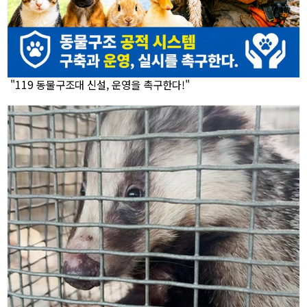
"119 동물구조대 신설, 운영을 촉구한다!"