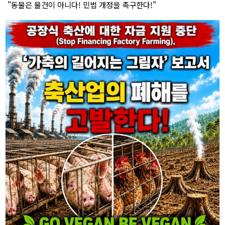
"동물은 물건이 아니다! 민법 개정을 촉구한다!"