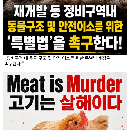
"정비구역 내 동물 구조 및 안전 이소를 위한 특별법 제정을
촉구한다!"