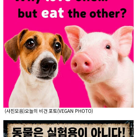
(사진모음)오늘의 비건 포토(VEGAN PHOTO)