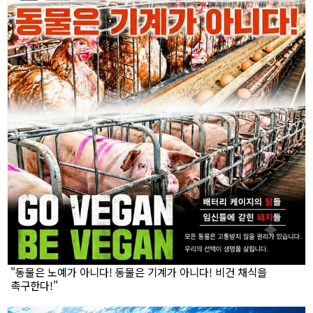
"동물은 노예가 아니다! 동물은 기계가 아니다! 비건 채식을
촉구한다!"