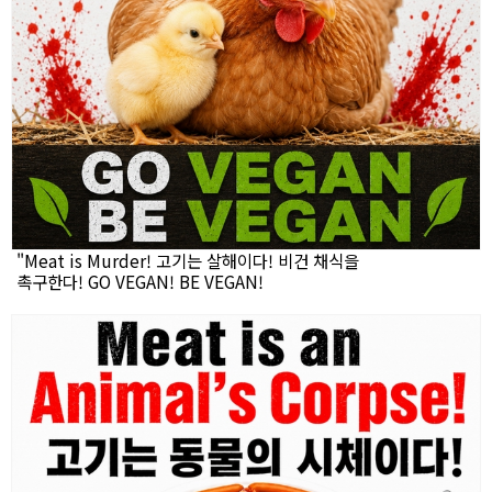
"Meat is Murder! 고기는 살해이다! 비건 채식을
촉구한다! GO VEGAN! BE VEGAN!