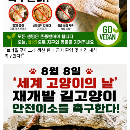
"브라질 푸아그라 생산 판매 금지 환영 및 비건 채식
촉구한다!"