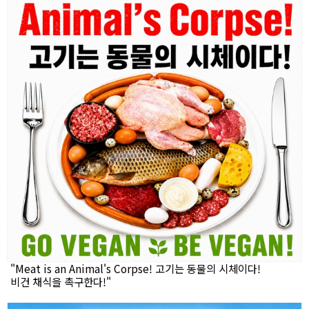
"Meat is an Animal's Corpse! 고기는 동물의 시체이다!
비건 채식을 촉구한다!"