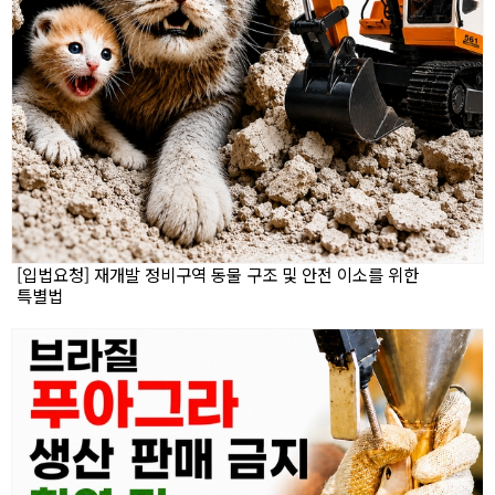
[입법요청] 재개발 정비구역 동물 구조 및 안전 이소를 위한
특별법