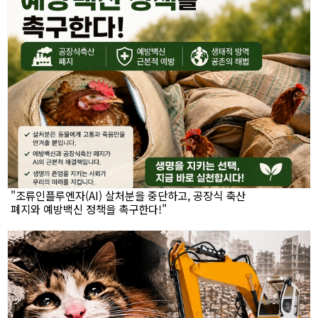
"조류인플루엔자(AI) 살처분을 중단하고, 공장식 축산
폐지와 예방백신 정책을 촉구한다!"