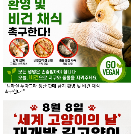
"브라질 푸아그라 생산 판매 금지 환영 및 비건 채식
촉구한다!"