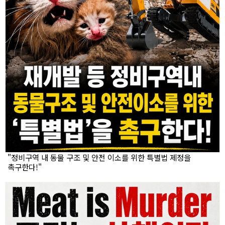
"정비구역 내 동물 구조 및 안전 이소를 위한 특별법 제정을
촉구한다!"