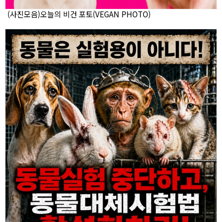
(사진모음)오늘의 비건 포토(VEGAN PHOTO)