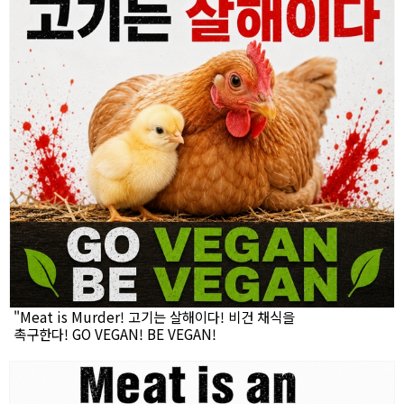
"Meat is Murder! 고기는 살해이다! 비건 채식을
촉구한다! GO VEGAN! BE VEGAN!