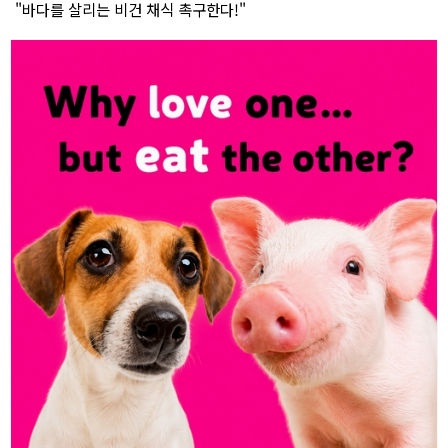
"바다를 살리는 비건 채식 촉구한다!"