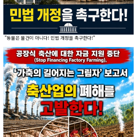
"동물은 물건이 아니다! 민법 개정을 촉구한다!"