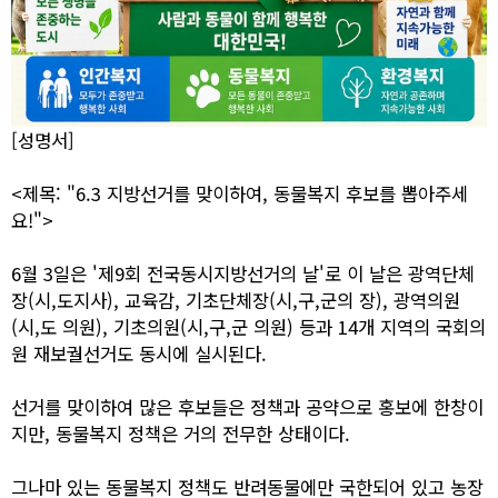
[성명서]
<제목: "6.3 지방선거를 맞이하여, 동물복지 후보를 뽑아주세
요!">
6월 3일은 '제9회 전국동시지방선거의 날'로 이 날은 광역단체
장(시,도지사), 교육감, 기초단체장(시,구,군의 장), 광역의원
(시,도 의원), 기초의원(시,구,군 의원) 등과 14개 지역의 국회의
원 재보궐선거도 동시에 실시된다.
선거를 맞이하여 많은 후보들은 정책과 공약으로 홍보에 한창이
지만, 동물복지 정책은 거의 전무한 상태이다.
그나마 있는 동물복지 정책도 반려동물에만 국한되어 있고 농장