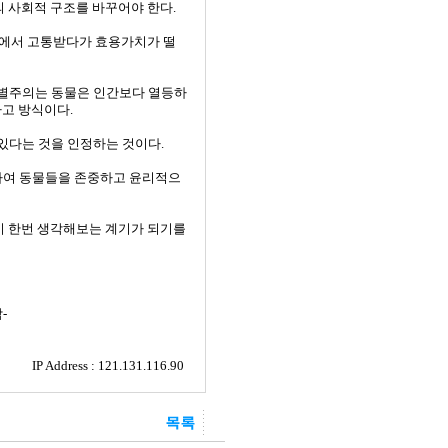
 사회적 구조를 바꾸어야 한다.
경에서 고통받다가 효용가치가 떨
차별주의는 동물은 인간보다 열등하
사고 방식이다.
있다는 것을 인정하는 것이다.
하여 동물들을 존중하고 윤리적으
시 한번 생각해보는 계기가 되기를
-
IP Address : 121.131.116.90