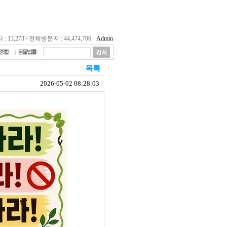
13,273 / 전체방문자 : 44,474,706
Admin
종합
동물법률
2026-05-02 08:28:03