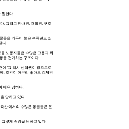
을 말한다.
. 그리고 안내견, 경찰견, 구조
동물들을 가두어 놓은 수족관도 있
한다.
 동물 노동자들은 수많은 고통과 위
고통을 전가하는 구조이다.
면에 '그 역시 선택권이 없으므로
문에, 조건이 아무리 좋아도 강제된
 매우 강하다.
을 당하고 있다.
 축산'에서의 수많은 동물들은 온
 그렇게 죽임을 당하고 있다.