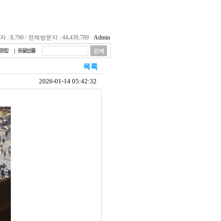
 8,790 / 전체방문자 : 44,439,789
Admin
종합
동물법률
2026-01-14 05:42:32