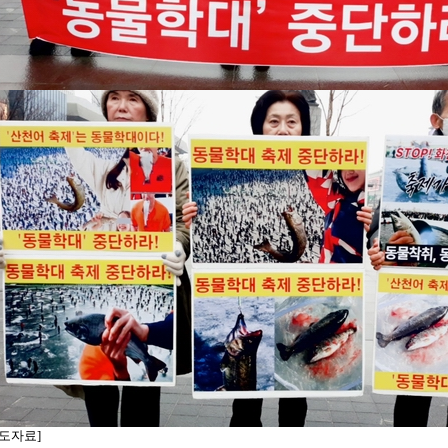
보도자료]