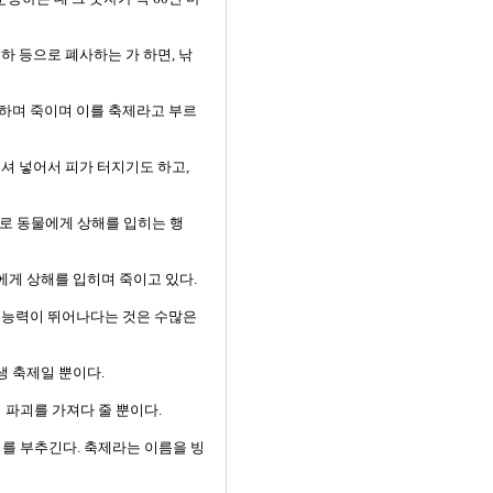
하 등으로 폐사하는 가 하면, 낚
가하며 죽이며 이를 축제라고 부르
셔 넣어서 피가 터지기도 하고,
적으로 동물에게 상해를 입히는 행
에게 상해를 입히며 죽이고 있다.
지 능력이 뛰어나다는 것은 수많은
생 축제일 뿐이다.
파괴를 가져다 줄 뿐이다.
를 부추긴다. 축제라는 이름을 빙