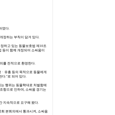
하였다.
 개정하는 부칙이 담겨 있다.
규정하고 있는 동물보호법 제10조
법 등이 함께 개정되어 소싸움이
발의를 전적으로 환영한다.
오락ㆍ유흥 등의 목적으로 동물에게
다."로 되어 있다.
입히는 행위는 동물학대로 처벌함에
 조항으로 인하여, 소싸움 경기는
간 지속적으로 요구해 왔다.
 국회 본회의에서 통과시켜, 소싸움