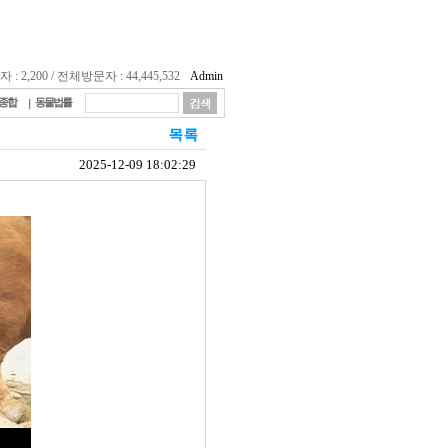
 2,200 / 전체방문자 : 44,445,532
Admin
종합
동물법률
2025-12-09 18:02:29