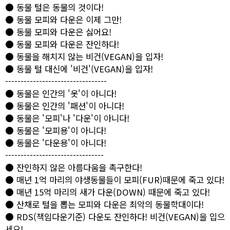
● 동물 털은 동물의 것이다!
● 동물 모피와 다운은 이제 그만!
● 동물 모피와 다운은 싫어요!
● 동물 모피와 다운은 잔인하다!
● 동물을 해치지 않는 비건(VEGAN)을 입자!
● 동물 털 대신에 '비건'(VEGAN)을 입자!
---------------------------------
● 동물은 인간의 '옷'이 아니다!
● 동물은 인간의 '패션'이 아니다!
● 동물은 '모피'나 '다운'이 아니다!
● 동물은 '모피용'이 아니다!
● 동물은 '다운용'이 아니다!
--------------------------------
● 잔인하지 않은 아름다움을 촉구한다!
● 매년 1억 마리의 야생동물들이 모피(FUR)때문에 죽고 있다!
● 매년 15억 마리의 새가 다운(DOWN) 때문에 죽고 있다!
● 산채로 털을 뽑는 모피와 다운은 최악의 동물학대이다!
● RDS(책임다운기준) 다운도 잔인하다! 비건(VEGAN)을 입으
세요!