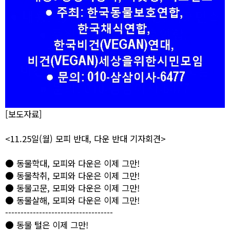
[보도자료]
<11.25일(월) 모피 반대, 다운 반대 기자회견>
● 동물학대, 모피와 다운은 이제 그만!
● 동물착취, 모피와 다운은 이제 그만!
● 동물고문, 모피와 다운은 이제 그만!
● 동물살해, 모피와 다운은 이제 그만!
-----------------------------------
● 동물 털은 이제 그만!