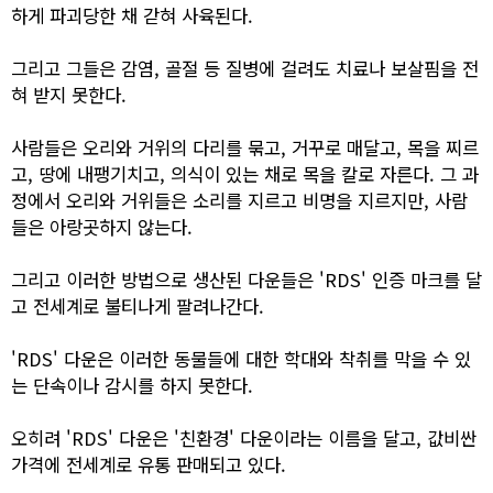
하게 파괴당한 채 갇혀 사육된다.
그리고 그들은 감염, 골절 등 질병에 걸려도 치료나 보살핌을 전
혀 받지 못한다.
사람들은 오리와 거위의 다리를 묶고, 거꾸로 매달고, 목을 찌르
고, 땅에 내팽기치고, 의식이 있는 채로 목을 칼로 자른다. 그 과
정에서 오리와 거위들은 소리를 지르고 비명을 지르지만, 사람
들은 아랑곳하지 않는다.
그리고 이러한 방법으로 생산된 다운들은 'RDS' 인증 마크를 달
고 전세계로 불티나게 팔려나간다.
'RDS' 다운은 이러한 동물들에 대한 학대와 착취를 막을 수 있
는 단속이나 감시를 하지 못한다.
오히려 'RDS' 다운은 '친환경' 다운이라는 이름을 달고, 값비싼
가격에 전세계로 유통 판매되고 있다.