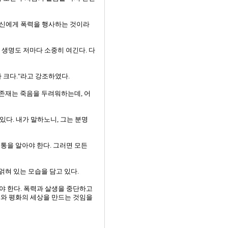
자신에게 폭력을 행사하는 것이라
 생명도 저마다 소중히 여긴다. 다
 크다."라고 강조하였다.
존재는 죽음을 두려워하는데, 어
있다. 내가 말하노니, 그는 분명
통을 알아야 한다. 그러면 모든
얽혀 있는 모습을 담고 있다.
야 한다. 폭력과 살생을 중단하고
비와 평화의 세상을 만드는 것임을