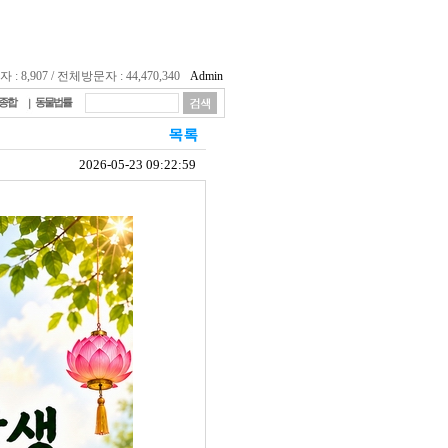
 8,907 / 전체방문자 : 44,470,340
Admin
종합
동물법률
2026-05-23 09:22:59