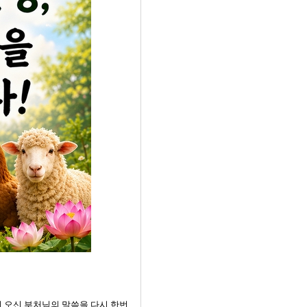
상에 오신 부처님의 말씀을 다시 한번