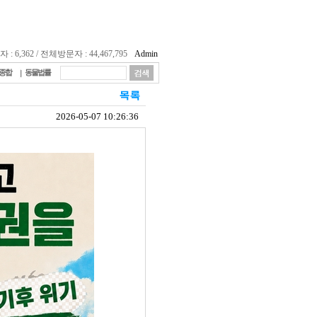
 6,362 / 전체방문자 : 44,467,795
Admin
종합
동물법률
2026-05-07 10:26:36