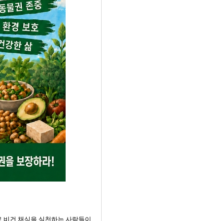
으로 비건 채식을 실천하는 사람들이