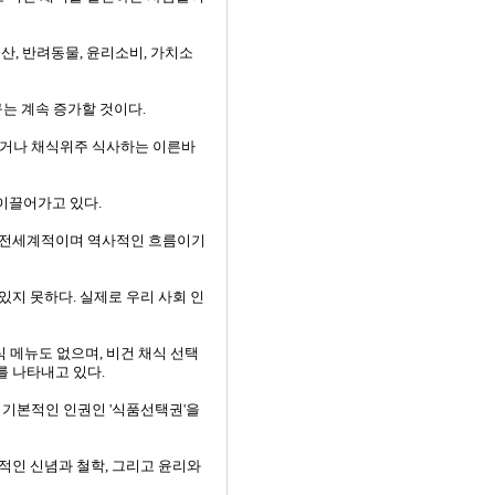
산, 반려동물, 윤리소비, 가치소
구는 계속 증가할 것이다.
거나 채식위주 식사하는 이른바
 이끌어가고 있다.
, 전세계적이며 역사적인 흐름이기
있지 못하다. 실제로 우리 사회 인
채식 메뉴도 없으며, 비건 채식 선택
를 나타내고 있다.
 기본적인 인권인 '식품선택권'을
적인 신념과 철학, 그리고 윤리와