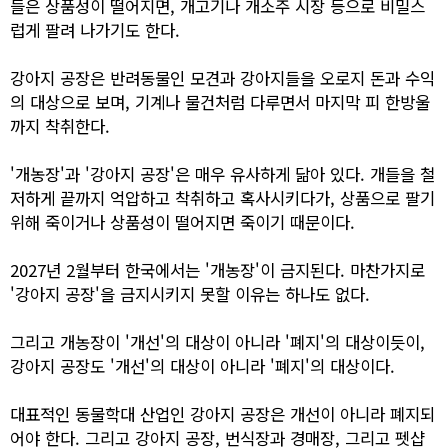
들은 상품성이 떨어지면, 개고기나 개소주 시장 등으로 비밀스
럽게 팔려 나가기도 한다.
강아지 공장은 반려동물인 모견과 강아지들을 오로지 돈과 수익
의 대상으로 보며, 기계나 물건처럼 다루면서 마지막 피 한방울
까지 착취한다.
'개농장'과 '강아지 공장'은 매우 유사하게 닮아 있다. 개들을 철
저하게 끝까지 억압하고 착취하고 혹사시키다가, 상품으로 팔기
위해 죽이거나 상품성이 떨어지면 죽이기 때문이다.
2027년 2월부터 한국에서는 '개농장'이 금지된다. 마찬가지로
'강아지 공장'을 금지시키지 못할 이유는 하나도 없다.
그리고 개농장이 '개선'의 대상이 아니라 '폐지'의 대상이듯이,
강아지 공장도 '개선'의 대상이 아니라 '폐지'의 대상이다.
대표적인 동물학대 산업인 강아지 공장은 개선이 아니라 폐지되
어야 한다. 그리고 강아지 공장, 번식장과 경매장, 그리고 펫샵