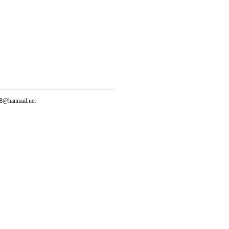
@hanmail.net