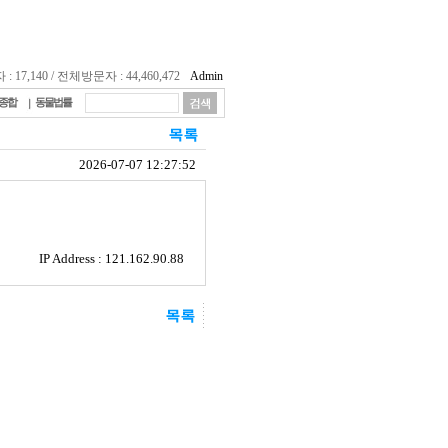
17,140 / 전체방문자 : 44,460,472
Admin
종합
동물법률
2026-07-07 12:27:52
IP Address : 121.162.90.88