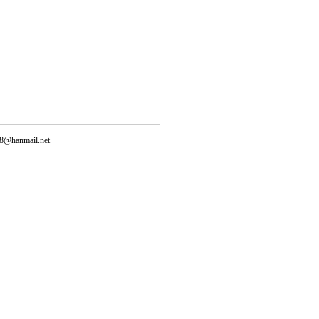
@hanmail.net