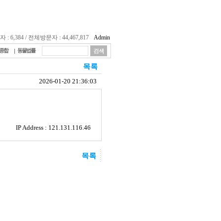
 6,384 / 전체방문자 : 44,467,817
Admin
종합
동물법률
2026-01-20 21:36:03
IP Address : 121.131.116.46