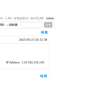
 1,385 / 전체방문자 : 44,476,288
Admin
종합
동물법률
2025-05-23 20:32:38
IP Address : 119.192.216.145