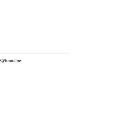
@hanmail.net