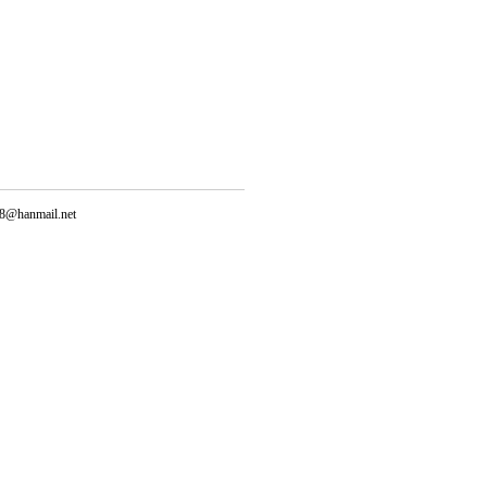
@hanmail.net