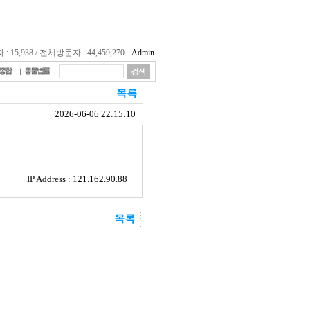
15,938 / 전체방문자 : 44,459,270
Admin
종합
동물법률
2026-06-06 22:15:10
IP Address : 121.162.90.88