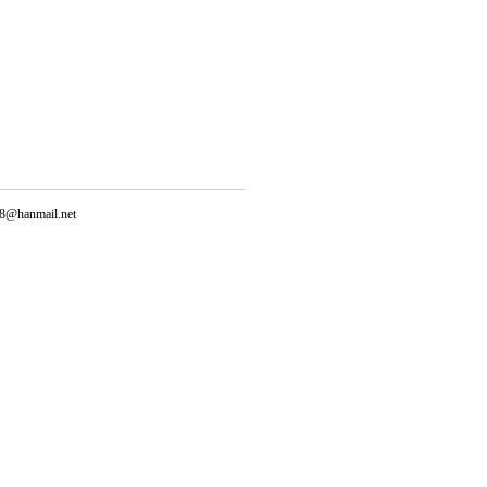
@hanmail.net