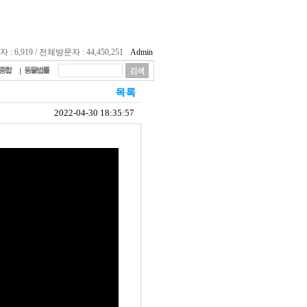
 6,919 / 전체방문자 : 44,450,251
Admin
종합
동물법률
2022-04-30 18:35:57